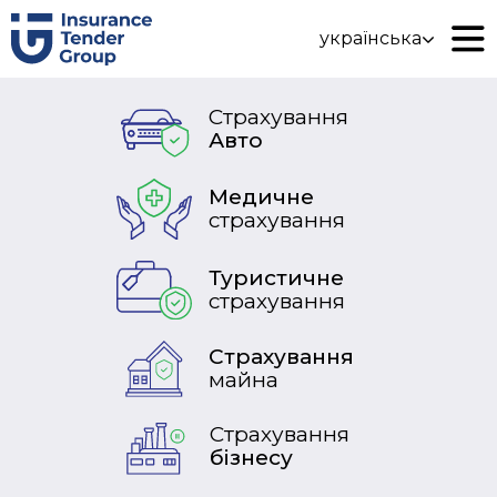
українська
Страхування
Авто
Медичне
страхування
Туристичне
страхування
Страхування
майна
Страхування
бізнесу