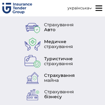
українська
Страхування
Авто
Медичне
страхування
Туристичне
страхування
Страхування
майна
Страхування
бізнесу