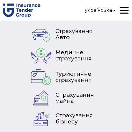
українська
Страхування
Авто
Медичне
страхування
Туристичне
страхування
Страхування
майна
Страхування
бізнесу