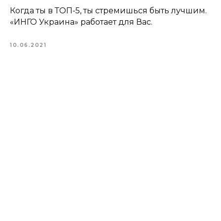
Когда ты в ТОП-5, ты стремишься быть лучшим.
«ИНГО Украина» работает для Вас.
10.06.2021