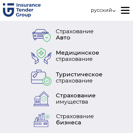
русский
Страхование
Авто
Медицинское
страхование
Туристическое
страхование
Страхование
имущества
Страхование
бизнеса