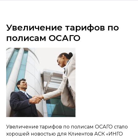
Увеличение тарифов по
полисам ОСАГО
Увеличение тарифов по полисам ОСАГО стало
хорошей новостью для Клиентов АСК «ИНГО