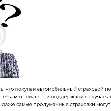
ь, что покупая автомобильный страховой по
 себя материальной поддержкой в случае а
о даже самые продуманные страховки могут