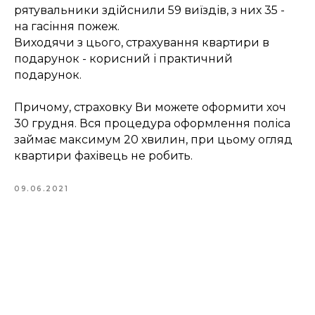
рятувальники здійснили 59 виїздів, з них 35 -
на гасіння пожеж.
Виходячи з цього, страхування квартири в
подарунок - корисний і практичний
подарунок.
Причому, страховку Ви можете оформити хоч
30 грудня. Вся процедура оформлення поліса
займає максимум 20 хвилин, при цьому огляд
квартири фахівець не робить.
09.06.2021