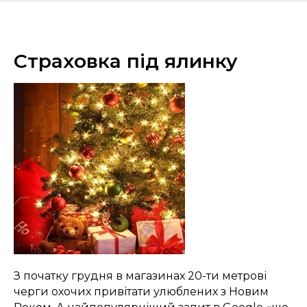
Страховка під ялинку
З початку грудня в магазинах 20-ти метрові
черги охочих привітати улюблених з Новим