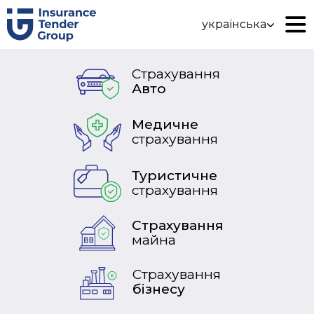
українська
Страхування
Авто
Медичне
страхування
Туристичне
страхування
Страхування
майна
Страхування
бізнесу