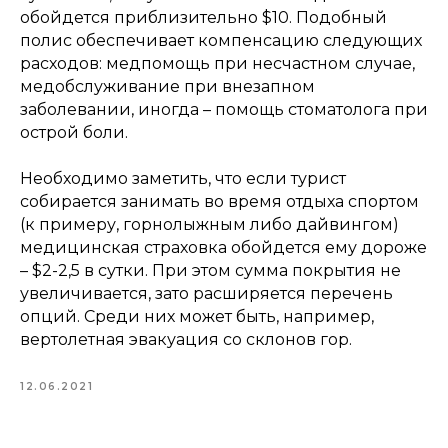
обойдется приблизительно $10. Подобный
полис обеспечивает компенсацию следующих
расходов: медпомощь при несчастном случае,
медобслуживание при внезапном
заболевании, иногда – помощь стоматолога при
острой боли.
Необходимо заметить, что если турист
собирается занимать во время отдыха спортом
(к примеру, горнолыжным либо дайвингом)
медицинская страховка обойдется ему дороже
– $2-2,5 в сутки. При этом сумма покрытия не
увеличивается, зато расширяется перечень
опций. Среди них может быть, например,
вертолетная эвакуация со склонов гор.
12.06.2021