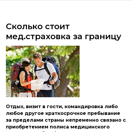
Сколько стоит
мед.страховка за границу
Отдых, визит в гости, командировка либо
любое другое краткосрочное пребывание
за пределами страны непременно связано с
приобретением полиса медицинского