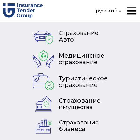
русский
Страхование
Авто
Медицинское
страхование
Туристическое
страхование
Страхование
имущества
Страхование
бизнеса