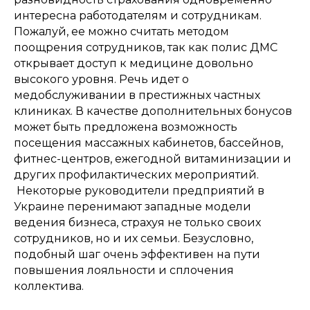
интересна работодателям и сотрудникам.
Пожалуй, ее можно считать методом
поощрения сотрудников, так как полис ДМС
открывает доступ к медицине довольно
высокого уровня. Речь идет о
медобслуживании в престижных частных
клиниках. В качестве дополнительных бонусов
может быть предложена возможность
посещения массажных кабинетов, бассейнов,
фитнес-центров, ежегодной витаминизации и
других профилактических мероприятий.
Некоторые руководители предприятий в
Украине перенимают западные модели
ведения бизнеса, страхуя не только своих
сотрудников, но и их семьи. Безусловно,
подобный шаг очень эффективен на пути
повышения лояльности и сплочения
коллектива.