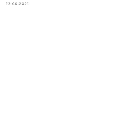
12.06.2021