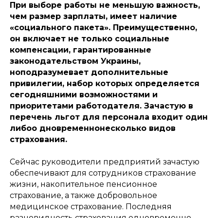
При выборе работы не меньшую важность,
чем размер зарплаты, имеет наличие
«социального пакета». Преимущественно,
он включает не только социальные
компенсации, гарантированные
законодательством Украины,
ноподразумевает дополнительные
привилегии, набор которых определяется
сегодняшними возможностями и
приоритетами работодателя. Зачастую в
перечень льгот для персонала входит один
либоо дновременнонесколько видов
страхования.
Сейчас руководители предприятий зачастую
обеспечивают для сотрудников страхование
жизни, накопительное пенсионное
страхование, а также добровольное
медицинское страхование. Последняя
разновидность страхования одновременно