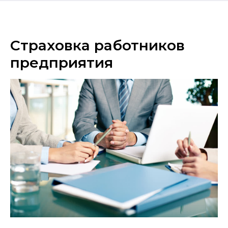
Страховка работников
предприятия