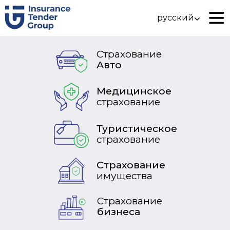
русский
Страхование
Авто
Медицинское
страхование
Туристическое
страхование
Страхование
имущества
Страхование
бизнеса