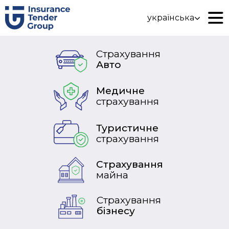
українська
Страхування
Авто
Медичне
страхування
Туристичне
страхування
Страхування
майна
Страхування
бізнесу