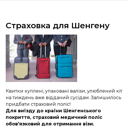
Страховка для Шенгену
Квитки куплені, упаковані валізи, улюблений кіт
на тиждень вже відданий сусідам. Залишилось
придбати страховий поліс!
Для виїзду до країни Шенгенського
покриття, страховий медичний поліс
обов'язковий для отримання візи.