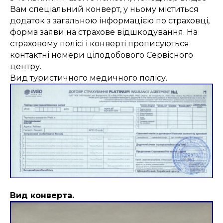
Вам спеціальний конверт, у ньому міститься
додаток з загальною інформацією по страховці,
форма заяви на страхове відшкодування. На
страховому полісі і конверті прописуються
контактні номери цілодобового Сервісного
центру.
Вид туристичного медичного полісу.
Вид конверта.