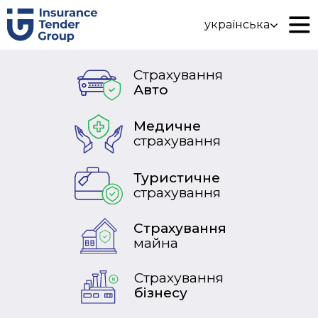
українська
Страхування
Авто
Медичне
страхування
Туристичне
страхування
Страхування
майна
Страхування
бізнесу