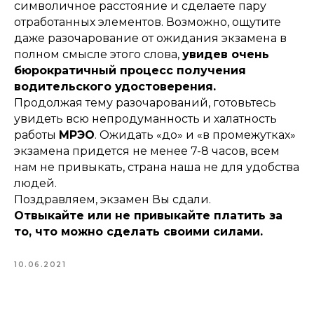
символичное расстояние и сделаете пару
отработанных элементов. Возможно, ощутите
даже разочарование от ожидания экзамена в
полном смысле этого слова,
увидев очень
бюрократичный процесс получения
водительского удостоверения.
Продолжая тему разочарований, готовьтесь
увидеть всю непродуманность и халатность
работы
МРЭО
. Ожидать «до» и «в промежутках»
экзамена придется не менее 7-8 часов, всем
нам не привыкать, страна наша не для удобства
людей.
Поздравляем, экзамен Вы сдали.
Отвыкайте или не привыкайте платить за
то, что можно сделать своими силами.
10.06.2021