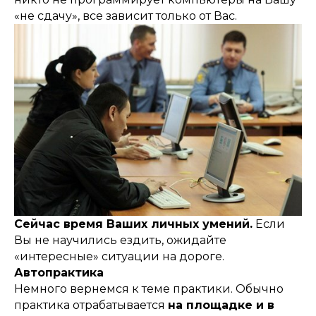
«не сдачу», все зависит только от Вас.
Сейчас время Ваших личных умений.
Если
Вы не научились ездить, ожидайте
«интересные» ситуации на дороге.
Автопрактика
Немного вернемся к теме практики. Обычно
практика отрабатывается
на площадке и в