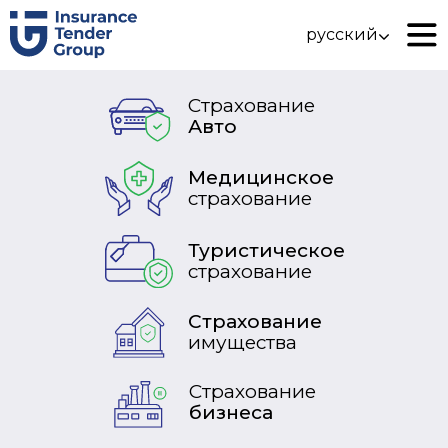
русский
Страхование
Авто
Медицинское
страхование
Туристическое
страхование
Страхование
имущества
Страхование
бизнеса