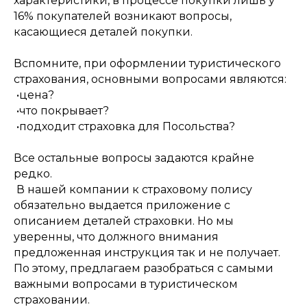
характеристики, в процессе покупки лишь у
16% покупателей возникают вопросы,
касающиеся деталей покупки.
Вспомните, при оформлении туристического
страхования, основными вопросами являются:
•цена?
•что покрывает?
•подходит страховка для Посольства?
Все остальные вопросы задаются крайне
редко.
В нашей компании к страховому полису
обязательно выдается приложение с
описанием деталей страховки. Но мы
уверенны, что должного внимания
предложенная инструкция так и не получает.
По этому, предлагаем разобраться с самыми
важными вопросами в туристическом
страховании.