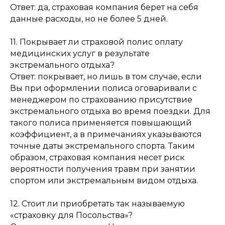
Ответ: да, страховая компания берет на себя
данные расходы, но не более 5 дней.
11. Покрывает ли страховой полис оплату
медицинских услуг в результате
экстремального отдыха?
Ответ: покрывает, но лишь в том случае, если
Вы при оформлении полиса оговаривали с
менеджером по страхованию присутствие
экстремального отдыха во время поездки. Для
такого полиса применяется повышающий
коэффициент, а в примечаниях указываются
точные даты экстремального спорта. Таким
образом, страховая компания несет риск
вероятности получения травм при занятии
спортом или экстремальным видом отдыха.
12. Стоит ли приобретать так называемую
«страховку для Посольства»?