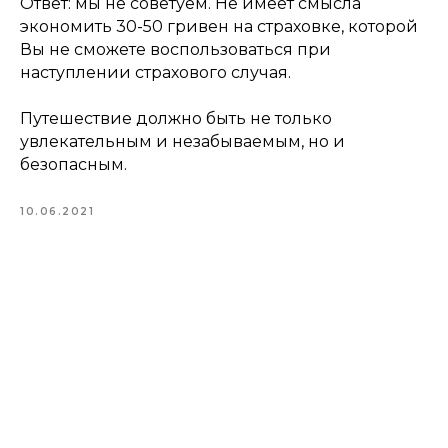
Ответ: мы не советуем. Не имеет смысла
экономить 30-50 гривен на страховке, которой
Вы не сможете воспользоваться при
наступлении страхового случая.
Путешествие должно быть не только
увлекательным и незабываемым, но и
безопасным.
10.06.2021