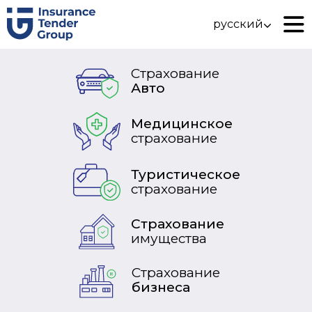
русский
Страхование
Авто
Медицинское
страхование
Туристическое
страхование
Страхование
имущества
Страхование
бизнеса