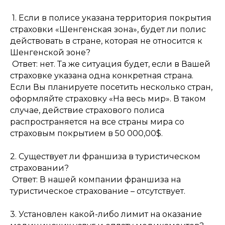
1. Если в полисе указана территория покрытия
страховки «Шенгенская зона», будет ли полис
действовать в стране, которая не относится к
Шенгенской зоне?
Ответ: нет. Та же ситуация будет, если в Вашей
страховке указана одна конкретная страна.
Если Вы планируете посетить несколько стран,
оформляйте страховку «На весь мир». В таком
случае, действие страхового полиса
распространяется на все страны мира со
страховым покрытием в 50 000,00$.
2. Существует ли франшиза в туристическом
страховании?
Ответ: В нашей компании франшиза на
туристическое страхование – отсутствует.
3. Установлен какой-либо лимит на оказание