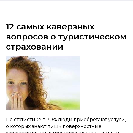
12 самых каверзных
вопросов о туристическом
страховании
По статистике в 70% люди приобретают услуги,
о которых знают лишь поверхностные