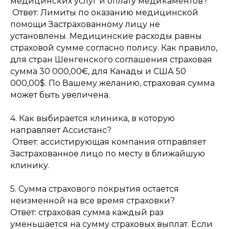
медицинских услуг и оплату медикаментов?
Ответ: Лимиты по оказанию медицинской
помощи Застрахованному лицу не
установлены. Медицинские расходы равны
страховой сумме согласно полису. Как правило,
для стран Шенгенского соглашения страховая
сумма 30 000,00€, для Канады и США 50
000,00$. По Вашему желанию, страховая сумма
может быть увеличена.
4. Как выбирается клиника, в которую
направляет Ассистанс?
Ответ: ассистирующая компания отправляет
Застрахованное лицо по месту в ближайшую
клинику.
5. Сумма страхового покрытия остается
неизменной на все время страховки?
Ответ: страховая сумма каждый раз
уменьшается на сумму страховых выплат. Если