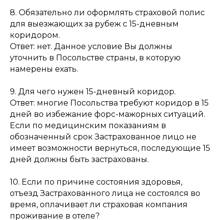
8. Обязательно ли оформлять страховой полис
для выезжающих за рубеж с 15-дневным
коридором.
Ответ: нет. Данное условие Вы должны
уточнить в Посольстве страны, в которую
намерены ехать.
9. Для чего нужен 15-дневный коридор.
Ответ: многие Посольства требуют коридор в 15
дней во избежание форс-мажорных ситуаций.
Если по медицинским показаниям в
обозначенный срок Застрахованное лицо не
имеет возможности вернуться, последующие 15
дней должны быть застрахованы.
10. Если по причине состояния здоровья,
отъезд Застрахованного лица не состоялся во
время, оплачивает ли страховая компания
проживание в отеле?