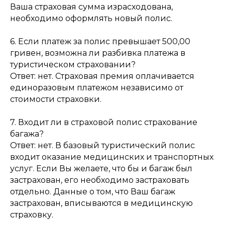
Ваша страховая сумма израсходована,
необходимо оформлять новый полис.
6. Если платеж за полис превышает 500,00
гривен, возможна ли разбивка платежа в
туристическом страховании?
Ответ: нет. Страховая премия оплачивается
единоразовым платежом независимо от
стоимости страховки.
7. Входит ли в страховой полис страхование
багажа?
Ответ: нет. В базовый туристический полис
входит оказание медицинских и транспортных
услуг. Если Вы желаете, что бы и багаж был
застрахован, его необходимо застраховать
отдельно. Данные о том, что Ваш багаж
застрахован, вписываются в медицинскую
страховку.