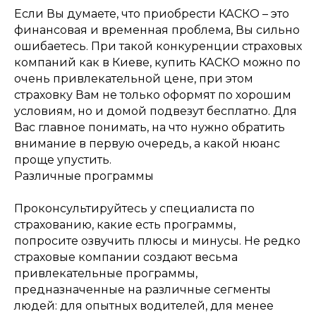
Если Вы думаете, что приобрести КАСКО – это
финансовая и временная проблема, Вы сильно
ошибаетесь. При такой конкуренции страховых
компаний как в Киеве, купить КАСКО можно по
очень привлекательной цене, при этом
страховку Вам не только оформят по хорошим
условиям, но и домой подвезут бесплатно. Для
Вас главное понимать, на что нужно обратить
внимание в первую очередь, а какой нюанс
проще упустить.
Различные программы
Проконсультируйтесь у специалиста по
страхованию, какие есть программы,
попросите озвучить плюсы и минусы. Не редко
страховые компании создают весьма
привлекательные программы,
предназначенные на различные сегменты
людей: для опытных водителей, для менее