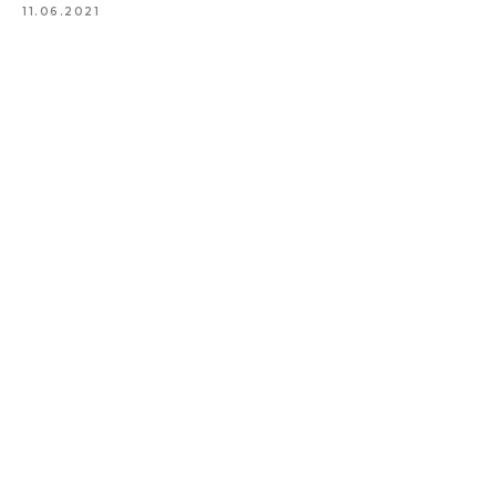
11.06.2021