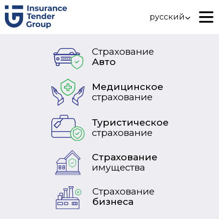
русский
Страхование
Авто
Медицинское
страхование
Туристическое
страхование
Страхование
имущества
Страхование
бизнеса