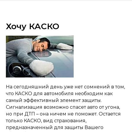
Хочу КАСКО
На сегодняшний день уже нет сомнений в том,
что КАСКО для автомобиля необходим как
самый эффективный элемент защиты.
Сигнализация возможно спасет авто от угона,
но при ДТП – она ничем не поможет. Остается
только КАСКО, вид страхования,
предназначенный для защиты Вашего