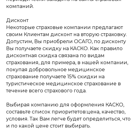
компаний.
Дисконт
Некоторые страховые компании предлагают
своим Клиентам дисконт на вторую страховку.
Допустим, Вы приобрели ОСАГО, по дисконту
Вы получаете скидку на КАСКО. Как правило
дисконтная скидка связана по видам
страхования, для примера, в нашей компании,
покупая добровольное медицинское
страхование получаете 15% скидки на
туристическое медицинское страхование в
течение всего страхового года.
Выбирая компанию для оформления КАСКО,
составьте список приоритетов:цена, качество,
условия. Так Вам легче будет определиться, что
и по какой цене стоит выбирать.