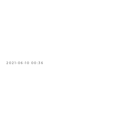
2021-06-10 00:36