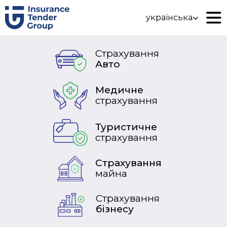
українська
Страхування
Авто
Медичне
страхування
Туристичне
страхування
Страхування
майна
Страхування
бізнесу