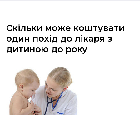
Скільки може коштувати
один похід до лікаря з
дитиною до року