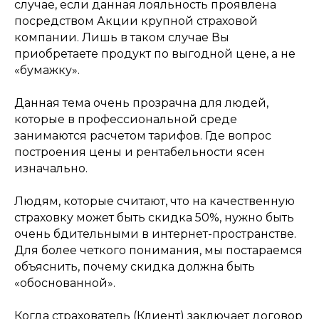
случае, если данная лояльность проявлена
посредством Акции крупной страховой
компании. Лишь в таком случае Вы
приобретаете продукт по выгодной цене, а не
«бумажку».
Данная тема очень прозрачна для людей,
которые в профессиональной среде
занимаются расчетом тарифов. Где вопрос
построения цены и рентабельности ясен
изначально.
Людям, которые считают, что на качественную
страховку может быть скидка 50%, нужно быть
очень бдительными в интернет-пространстве.
Для более четкого понимания, мы постараемся
объяснить, почему скидка должна быть
«обоснованной».
Когда страхователь (Клиент) заключает договор