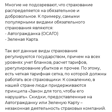
Многие не подозревают, что страхование
распределяется на обязательное и
добровольное. К примеру, самыми
популярными видами обязательного
страхования являются:
- Автогражданка (ОСАГО)
- Зеленая Карта.
Так вот данные виды страхования
регулируются государством, причем на всех
уровнях: учет бланков, расчет тарифов,
урегулирование убытков и прочее. По этому,
есть четкая тарифная сетка, по которой должны
работать все страховщики. К сожалению, в
нашей стране люди придерживаются
принципа «Закон для того, чтобы его
нарушать». Скидки, предоставленные на
Автогражданку или Зеленую Карту –
незаконная деятельность страховых компаний.