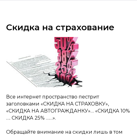
Скидка на страхование
Все интернет пространство пестрит
заголовками «СКИДКА НА СТРАХОВКУ»,
«СКИДКА НА АВТОГРАЖДАНКУ»… «СКИДКА 10%
…. СКИДКА 25% ……».
Обращайте внимание на скидки лишь в том