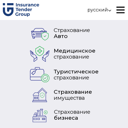
русский
Страхование
Авто
Медицинское
страхование
Туристическое
страхование
Страхование
имущества
Страхование
бизнеса