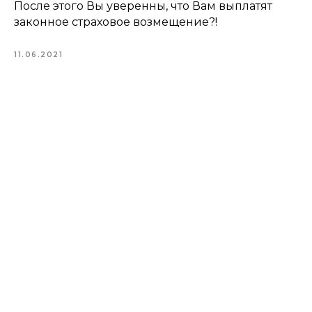
После этого Вы уверенны, что Вам выплатят
законное страховое возмещение?!
11.06.2021