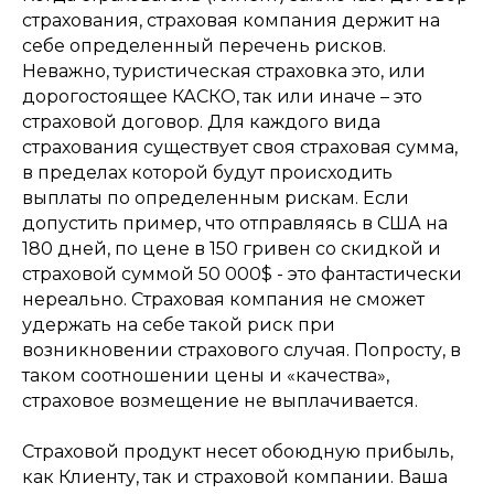
страхования, страховая компания держит на
себе определенный перечень рисков.
Неважно, туристическая страховка это, или
дорогостоящее КАСКО, так или иначе – это
страховой договор. Для каждого вида
страхования существует своя страховая сумма,
в пределах которой будут происходить
выплаты по определенным рискам. Если
допустить пример, что отправляясь в США на
180 дней, по цене в 150 гривен со скидкой и
страховой суммой 50 000$ - это фантастически
нереально. Страховая компания не сможет
удержать на себе такой риск при
возникновении страхового случая. Попросту, в
таком соотношении цены и «качества»,
страховое возмещение не выплачивается.
Страховой продукт несет обоюдную прибыль,
как Клиенту, так и страховой компании. Ваша